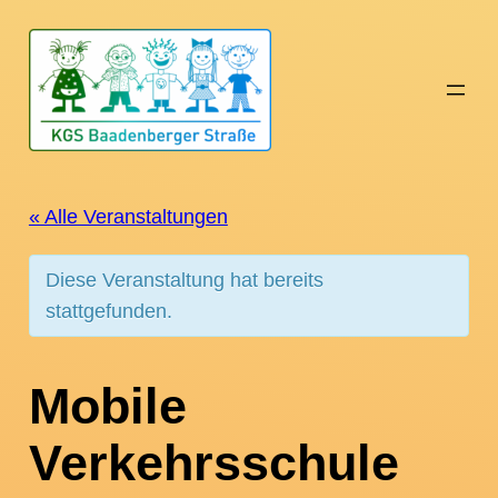
« Alle Veranstaltungen
Diese Veranstaltung hat bereits
stattgefunden.
Mobile
Verkehrsschule