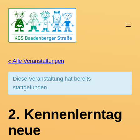
« Alle Veranstaltungen
Diese Veranstaltung hat bereits
stattgefunden.
2. Kennenlerntag
neue