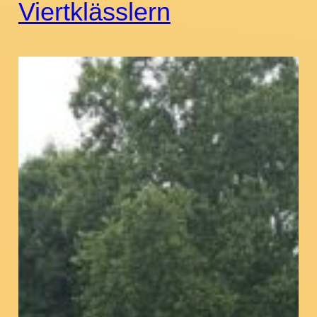
Viertklässlern