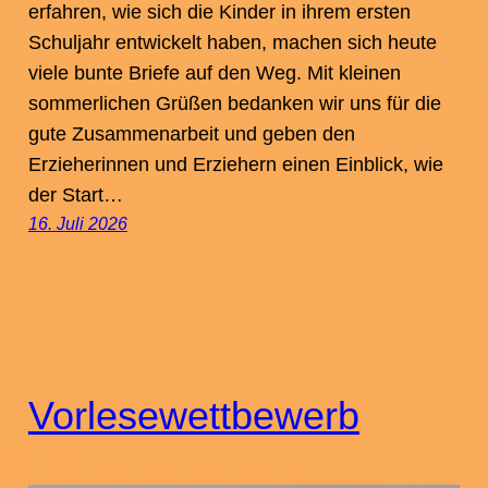
erfahren, wie sich die Kinder in ihrem ersten
Schuljahr entwickelt haben, machen sich heute
viele bunte Briefe auf den Weg. Mit kleinen
sommerlichen Grüßen bedanken wir uns für die
gute Zusammenarbeit und geben den
Erzieherinnen und Erziehern einen Einblick, wie
der Start…
16. Juli 2026
Vorlesewettbewerb