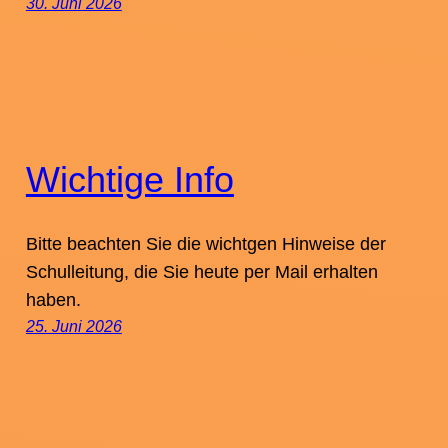
30. Juni 2026
Wichtige Info
Bitte beachten Sie die wichtgen Hinweise der
Schulleitung, die Sie heute per Mail erhalten
haben.
25. Juni 2026