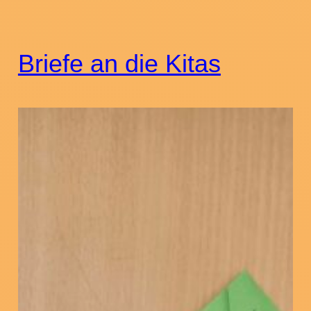
Briefe an die Kitas