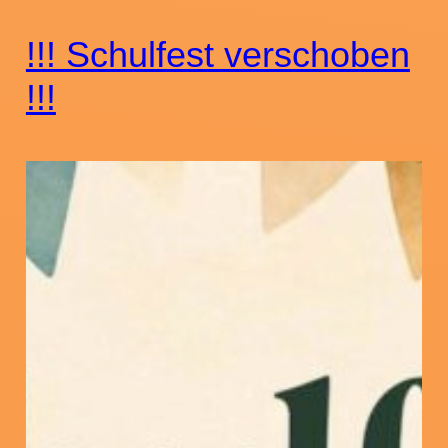
!!! Schulfest verschoben
!!!