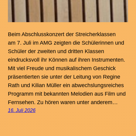
Beim Abschlusskonzert der Streicherklassen
am 7. Juli im AMG zeigten die Schülerinnen und
Schüler der zweiten und dritten Klassen
eindrucksvoll ihr Können auf ihren Instrumenten.
Mit viel Freude und musikalischem Geschick
präsentierten sie unter der Leitung von Regine
Rath und Kilian Müller ein abwechslungsreiches
Programm mit bekannten Melodien aus Film und
Fernsehen. Zu hören waren unter anderem…
16. Juli 2026