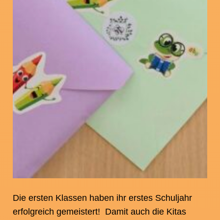
Die ersten Klassen haben ihr erstes Schuljahr
erfolgreich gemeistert! Damit auch die Kitas