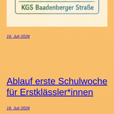
16. Juli 2026
Ablauf erste Schulwoche
für Erstklässler*innen
16. Juli 2026