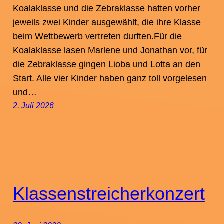
Koalaklasse und die Zebraklasse hatten vorher
jeweils zwei Kinder ausgewählt, die ihre Klasse
beim Wettbewerb vertreten durften.Für die
Koalaklasse lasen Marlene und Jonathan vor, für
die Zebraklasse gingen Lioba und Lotta an den
Start. Alle vier Kinder haben ganz toll vorgelesen
und…
2. Juli 2026
Klassenstreicherkonzert