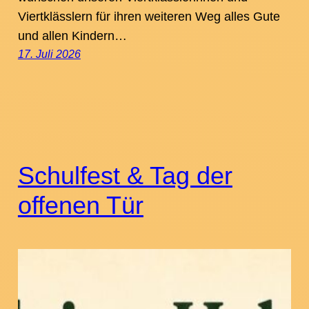
Viertklässlern für ihren weiteren Weg alles Gute
und allen Kindern…
17. Juli 2026
Schulfest & Tag der
offenen Tür