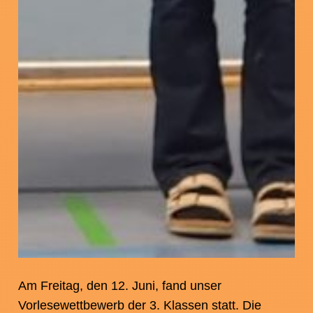
Am Freitag, den 12. Juni, fand unser
Vorlesewettbewerb der 3. Klassen statt. Die