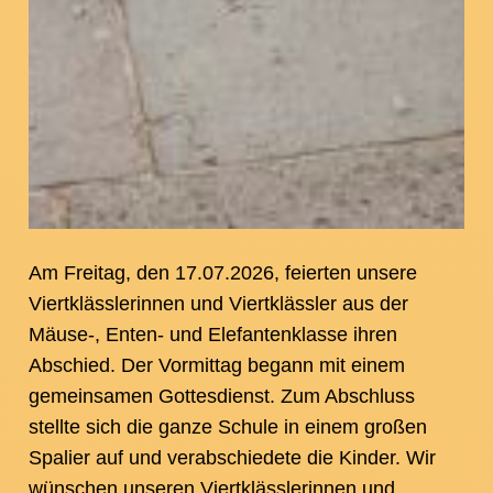
Am Freitag, den 17.07.2026, feierten unsere
Viertklässlerinnen und Viertklässler aus der
Mäuse-, Enten- und Elefantenklasse ihren
Abschied. Der Vormittag begann mit einem
gemeinsamen Gottesdienst. Zum Abschluss
stellte sich die ganze Schule in einem großen
Spalier auf und verabschiedete die Kinder. Wir
wünschen unseren Viertklässlerinnen und