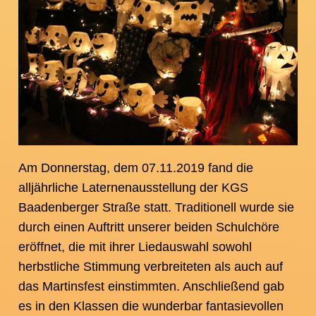
Am Donnerstag, dem 07.11.2019 fand die
alljährliche Laternenausstellung der KGS
Baadenberger Straße statt. Traditionell wurde sie
durch einen Auftritt unserer beiden Schulchöre
eröffnet, die mit ihrer Liedauswahl sowohl
herbstliche Stimmung verbreiteten als auch auf
das Martinsfest einstimmten. Anschließend gab
es in den Klassen die wunderbar fantasievollen