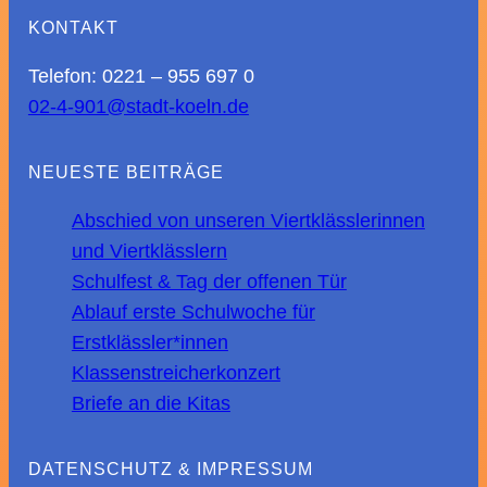
KONTAKT
Telefon: 0221 – 955 697 0
02-4-901@stadt-koeln.de
NEUESTE BEITRÄGE
Abschied von unseren Viertklässlerinnen
und Viertklässlern
Schulfest & Tag der offenen Tür
Ablauf erste Schulwoche für
Erstklässler*innen
Klassenstreicherkonzert
Briefe an die Kitas
DATENSCHUTZ & IMPRESSUM