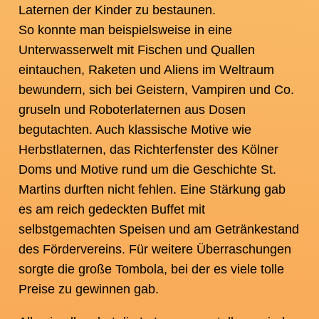
Laternen der Kinder zu bestaunen.
So konnte man beispielsweise in eine
Unterwasserwelt mit Fischen und Quallen
eintauchen, Raketen und Aliens im Weltraum
bewundern, sich bei Geistern, Vampiren und Co.
gruseln und Roboterlaternen aus Dosen
begutachten. Auch klassische Motive wie
Herbstlaternen, das Richterfenster des Kölner
Doms und Motive rund um die Geschichte St.
Martins durften nicht fehlen. Eine Stärkung gab
es am reich gedeckten Buffet mit
selbstgemachten Speisen und am Getränkestand
des Fördervereins. Für weitere Überraschungen
sorgte die große Tombola, bei der es viele tolle
Preise zu gewinnen gab.